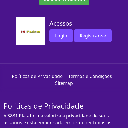
Acessos
Login
Registrar-se
Políticas de Privacidade
Termos e Condições
Sitemap
Políticas de Privacidade
A 3831 Plataforma valoriza a privacidade de seus
usuários e está empenhada em proteger todas as