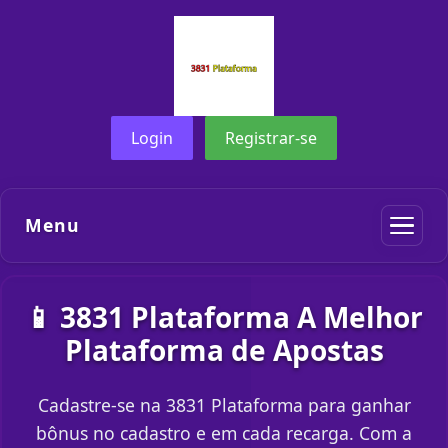
Login
Registrar-se
Menu
📱 3831 Plataforma A Melhor
Plataforma de Apostas
Cadastre-se na 3831 Plataforma para ganhar
bônus no cadastro e em cada recarga. Com a