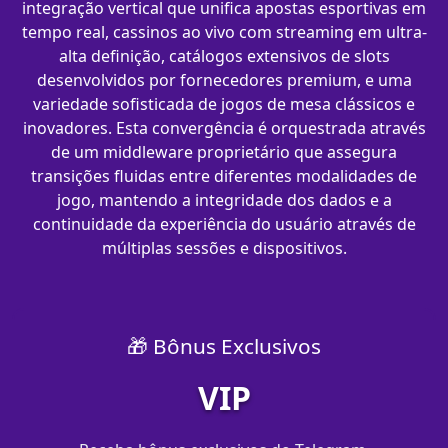
integração vertical que unifica apostas esportivas em
tempo real, cassinos ao vivo com streaming em ultra-
alta definição, catálogos extensivos de slots
desenvolvidos por fornecedores premium, e uma
variedade sofisticada de jogos de mesa clássicos e
inovadores. Esta convergência é orquestrada através
de um middleware proprietário que assegura
transições fluidas entre diferentes modalidades de
jogo, mantendo a integridade dos dados e a
continuidade da experiência do usuário através de
múltiplas sessões e dispositivos.
🎁 Bônus Exclusivos
VIP