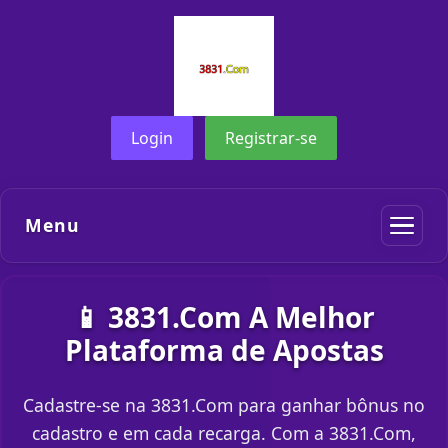
Login
Registrar-se
Menu
📱 3831.Com A Melhor
Plataforma de Apostas
Cadastre-se na 3831.Com para ganhar bônus no
cadastro e em cada recarga. Com a 3831.Com,