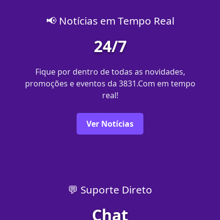
📢 Notícias em Tempo Real
24/7
Fique por dentro de todas as novidades,
promoções e eventos da 3831.Com em tempo
real!
Ver Notícias
💬 Suporte Direto
Chat