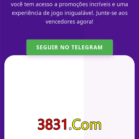
você tem acesso a promoções incríveis e uma
experiência de jogo inigualável. Junte-se aos
vencedores agora!
SEGUIR NO TELEGRAM