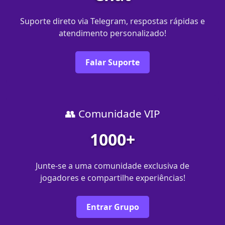
Suporte direto via Telegram, respostas rápidas e
atendimento personalizado!
Falar Suporte
👥 Comunidade VIP
1000+
Junte-se a uma comunidade exclusiva de
jogadores e compartilhe experiências!
Entrar Grupo