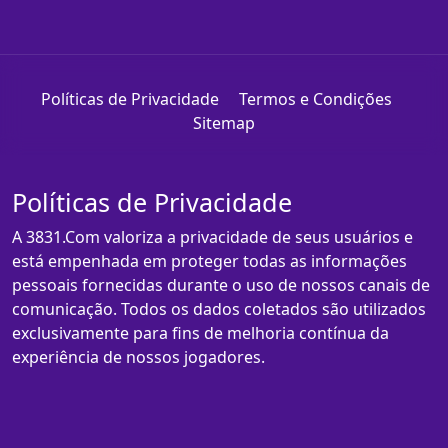
Políticas de Privacidade
Termos e Condições
Sitemap
Políticas de Privacidade
A 3831.Com valoriza a privacidade de seus usuários e
está empenhada em proteger todas as informações
pessoais fornecidas durante o uso de nossos canais de
comunicação. Todos os dados coletados são utilizados
exclusivamente para fins de melhoria contínua da
experiência de nossos jogadores.