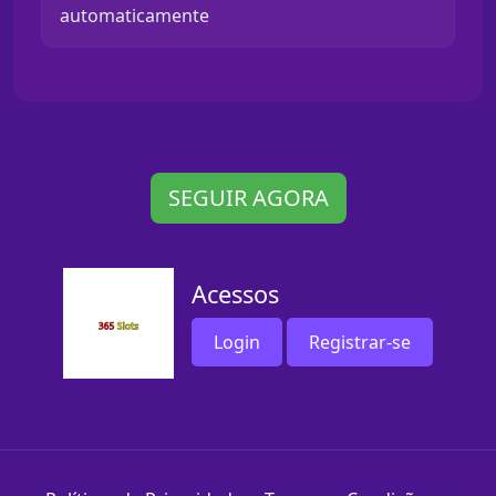
automaticamente
SEGUIR AGORA
Acessos
Login
Registrar-se