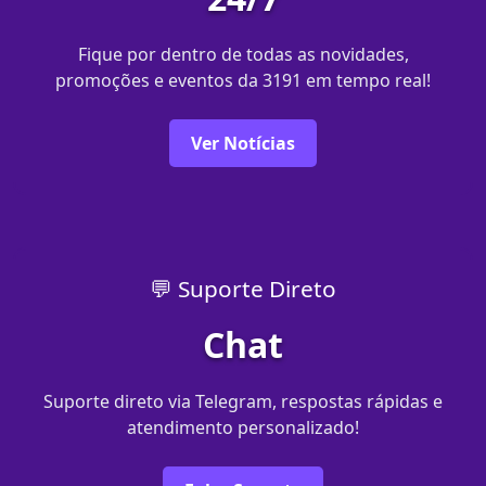
Fique por dentro de todas as novidades,
promoções e eventos da 3191 em tempo real!
Ver Notícias
💬 Suporte Direto
Chat
Suporte direto via Telegram, respostas rápidas e
atendimento personalizado!