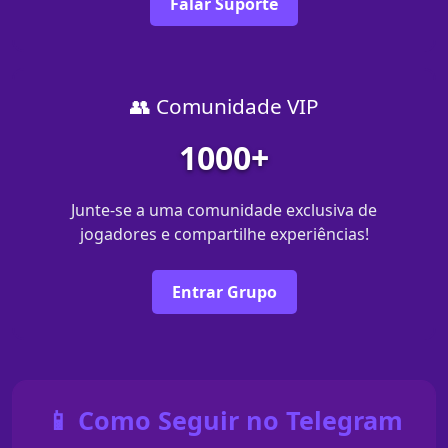
Falar Suporte
👥 Comunidade VIP
1000+
Junte-se a uma comunidade exclusiva de
jogadores e compartilhe experiências!
Entrar Grupo
📱 Como Seguir no Telegram