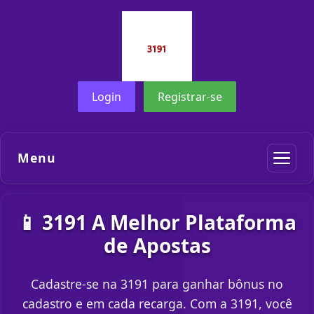
Login
Registrar-se
Menu
📱 3191 A Melhor Plataforma
de Apostas
Cadastre-se na 3191 para ganhar bônus no
cadastro e em cada recarga. Com a 3191, você