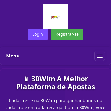
Login
Registrar-se
Menu
📱 30Wim A Melhor
Plataforma de Apostas
Cadastre-se na 30Wim para ganhar bônus no
cadastro e em cada recarga. Com a 30Wim, você