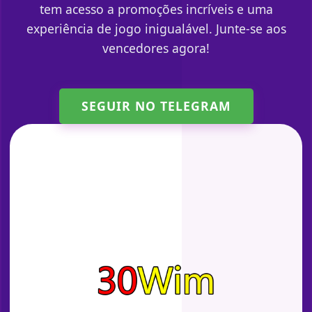
tem acesso a promoções incríveis e uma
experiência de jogo inigualável. Junte-se aos
vencedores agora!
SEGUIR NO TELEGRAM