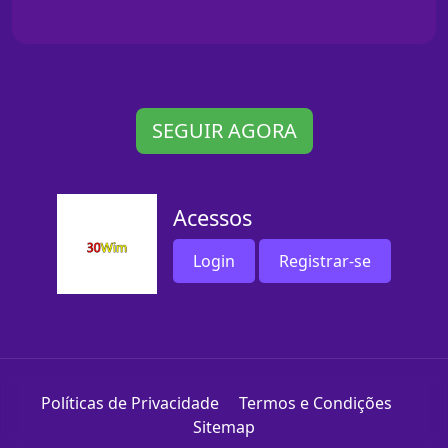
SEGUIR AGORA
Acessos
Login
Registrar-se
Políticas de Privacidade
Termos e Condições
Sitemap