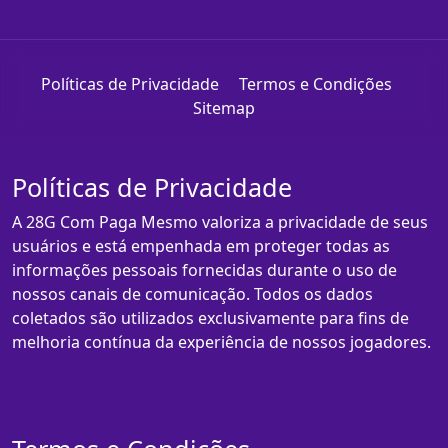
Políticas de Privacidade
Termos e Condições
Sitemap
Políticas de Privacidade
A 28G Com Paga Mesmo valoriza a privacidade de seus
usuários e está empenhada em proteger todas as
informações pessoais fornecidas durante o uso de
nossos canais de comunicação. Todos os dados
coletados são utilizados exclusivamente para fins de
melhoria contínua da experiência de nossos jogadores.