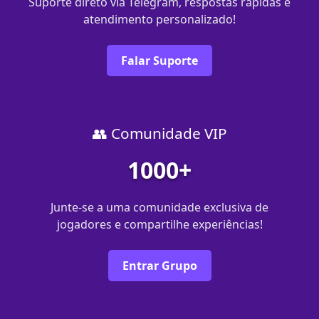
Suporte direto via Telegram, respostas rápidas e
atendimento personalizado!
Falar Suporte
👥 Comunidade VIP
1000+
Junte-se a uma comunidade exclusiva de
jogadores e compartilhe experiências!
Entrar Grupo