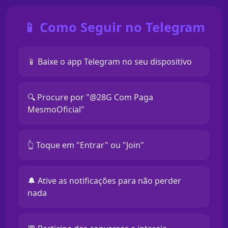
📱 Como Seguir no Telegram
📱 Baixe o app Telegram no seu dispositivo
🔍 Procure por "@28G Com Paga
MesmoOficial"
👆 Toque em "Entrar" ou "Join"
🔔 Ative as notificações para não perder
nada