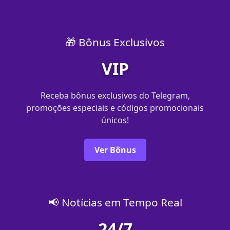
🎁 Bônus Exclusivos
VIP
Receba bônus exclusivos do Telegram,
promoções especiais e códigos promocionais
únicos!
Ver Bônus
📢 Notícias em Tempo Real
24/7