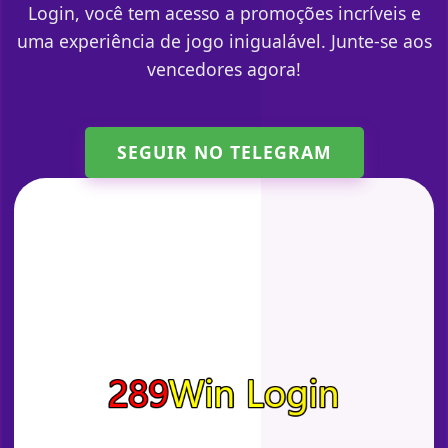
Login, você tem acesso a promoções incríveis e
uma experiência de jogo inigualável. Junte-se aos
vencedores agora!
SEGUIR NO TELEGRAM