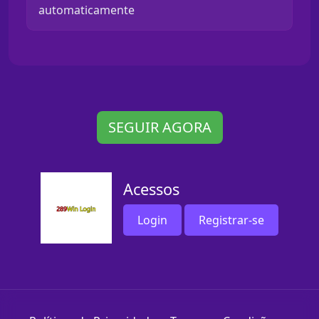
automaticamente
SEGUIR AGORA
Acessos
Login
Registrar-se