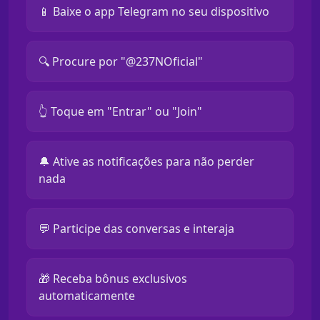
📱 Baixe o app Telegram no seu dispositivo
🔍 Procure por "@237NOficial"
👆 Toque em "Entrar" ou "Join"
🔔 Ative as notificações para não perder
nada
💬 Participe das conversas e interaja
🎁 Receba bônus exclusivos
automaticamente