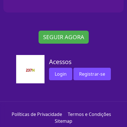
SEGUIR AGORA
Acessos
Login
Registrar-se
Políticas de Privacidade
Termos e Condições
Sitemap