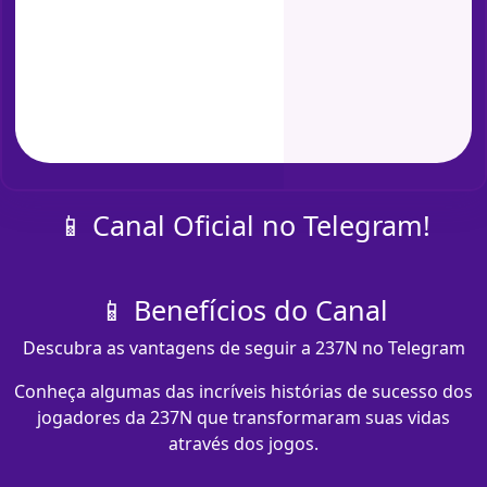
📱 Canal Oficial no Telegram!
📱 Benefícios do Canal
Descubra as vantagens de seguir a 237N no Telegram
Conheça algumas das incríveis histórias de sucesso dos
jogadores da 237N que transformaram suas vidas
através dos jogos.