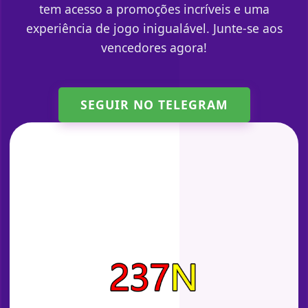
tem acesso a promoções incríveis e uma
experiência de jogo inigualável. Junte-se aos
vencedores agora!
SEGUIR NO TELEGRAM