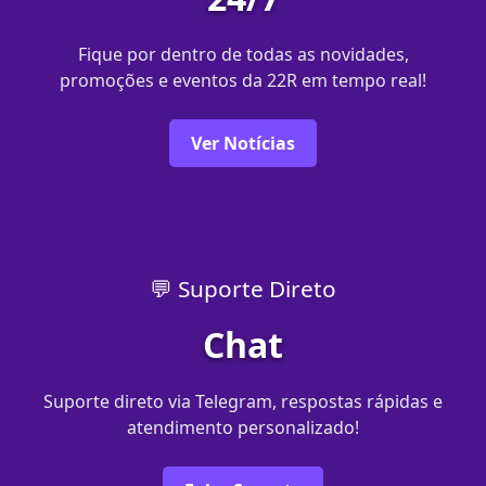
Fique por dentro de todas as novidades,
promoções e eventos da 22R em tempo real!
Ver Notícias
💬 Suporte Direto
Chat
Suporte direto via Telegram, respostas rápidas e
atendimento personalizado!