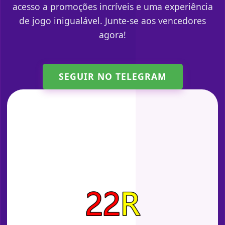
acesso a promoções incríveis e uma experiência
de jogo inigualável. Junte-se aos vencedores
agora!
SEGUIR NO TELEGRAM