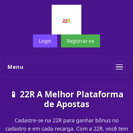
Login
Registrar-se
Menu
📱 22R A Melhor Plataforma
de Apostas
Cadastre-se na 22R para ganhar bônus no
cadastro e em cada recarga. Com a 22R, você tem