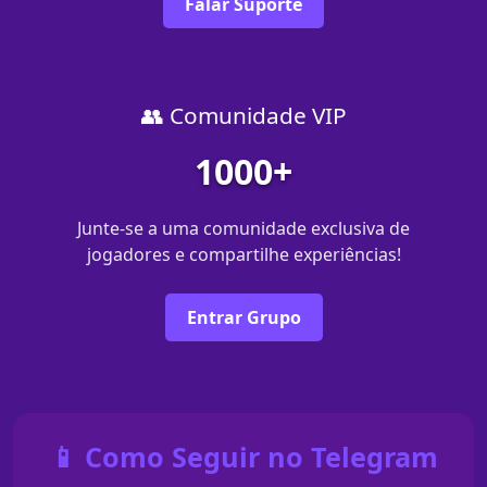
Falar Suporte
👥 Comunidade VIP
1000+
Junte-se a uma comunidade exclusiva de
jogadores e compartilhe experiências!
Entrar Grupo
📱 Como Seguir no Telegram