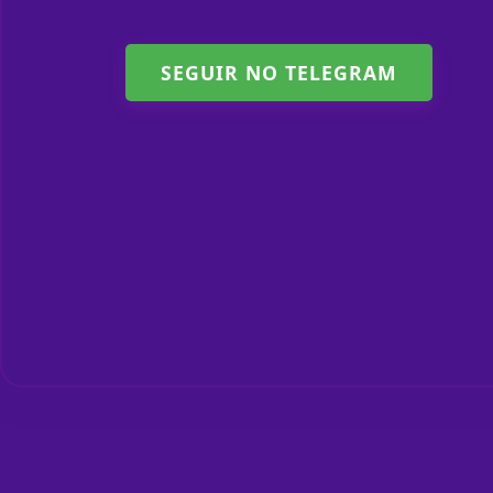
SEGUIR NO TELEGRAM