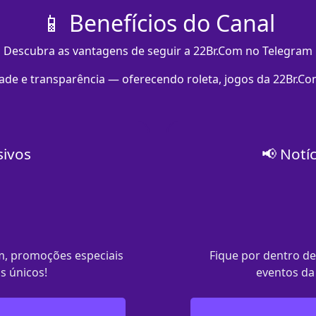
📱 Benefícios do Canal
Descubra as vantagens de seguir a 22Br.Com no Telegram
de e transparência — oferecendo roleta, jogos da 22Br.Com B
sivos
📢 Notí
m, promoções especiais
Fique por dentro d
s únicos!
eventos da