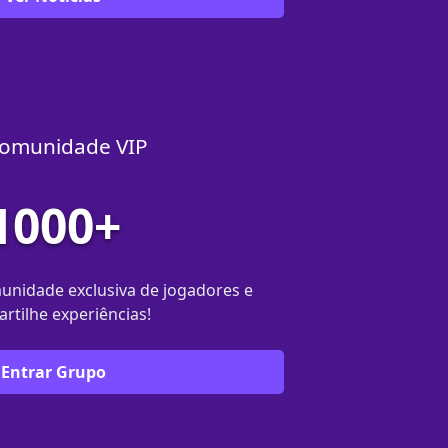
Comunidade VIP
1000+
unidade exclusiva de jogadores e
rtilhe experiências!
Entrar Grupo