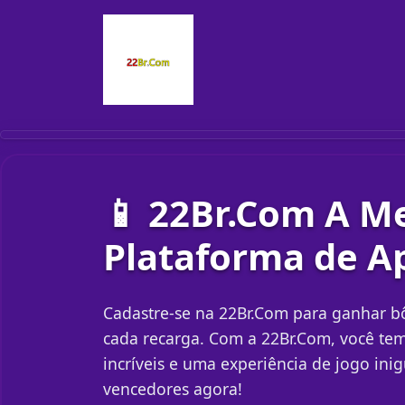
📱 22Br.Com A M
Plataforma de A
Cadastre-se na 22Br.Com para ganhar b
cada recarga. Com a 22Br.Com, você te
incríveis e uma experiência de jogo inig
vencedores agora!