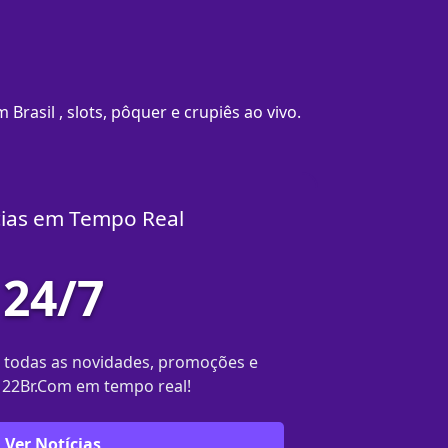
rasil , slots, pôquer e crupiês ao vivo.
cias em Tempo Real
24/7
e todas as novidades, promoções e
 22Br.Com em tempo real!
Ver Notícias