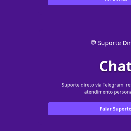
💬 Suporte Di
Cha
Suporte direto via Telegram, r
atendimento persona
Falar Suport