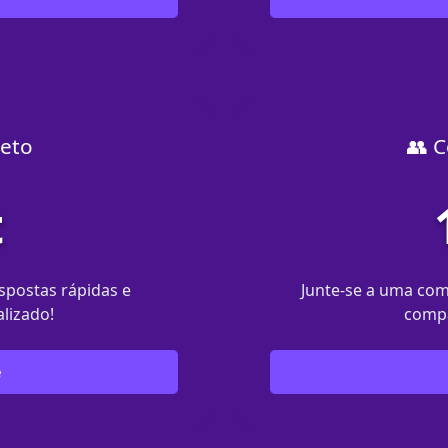
reto
👥 
t
espostas rápidas e
Junte-se a uma com
lizado!
compa
e