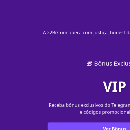
A 22Br.Com opera com justiça, honestida
🎁 Bônus Exclu
VIP
Receba bônus exclusivos do Telegra
e códigos promocionai
Ver Bônus