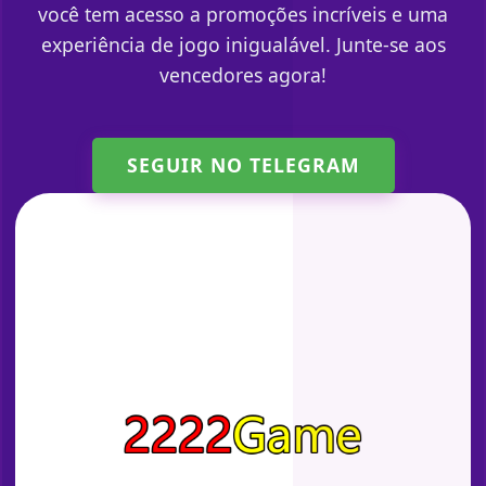
você tem acesso a promoções incríveis e uma
experiência de jogo inigualável. Junte-se aos
vencedores agora!
SEGUIR NO TELEGRAM