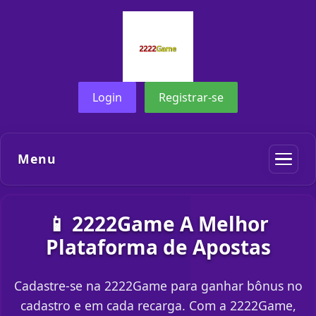
Login
Registrar-se
Menu
📱 2222Game A Melhor
Plataforma de Apostas
Cadastre-se na 2222Game para ganhar bônus no
cadastro e em cada recarga. Com a 2222Game,