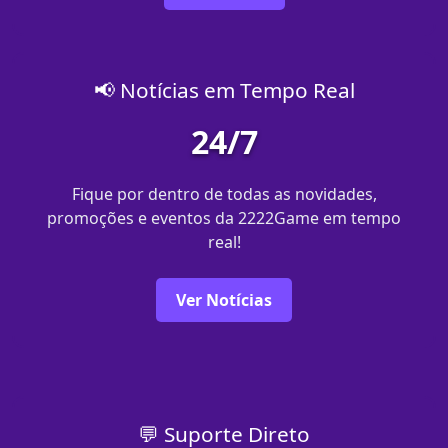
📢 Notícias em Tempo Real
24/7
Fique por dentro de todas as novidades,
promoções e eventos da 2222Game em tempo
real!
Ver Notícias
💬 Suporte Direto