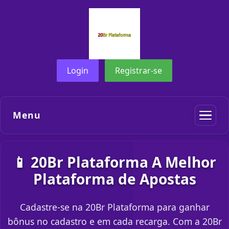
Login
Registrar-se
Menu
📱 20Br Plataforma A Melhor
Plataforma de Apostas
Cadastre-se na 20Br Plataforma para ganhar
bônus no cadastro e em cada recarga. Com a 20Br