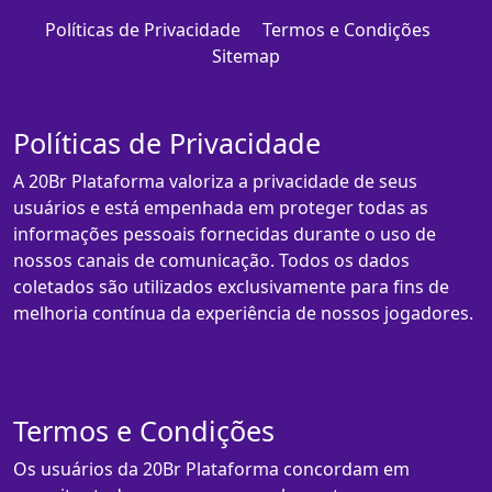
Políticas de Privacidade
Termos e Condições
Sitemap
Políticas de Privacidade
A 20Br Plataforma valoriza a privacidade de seus
usuários e está empenhada em proteger todas as
informações pessoais fornecidas durante o uso de
nossos canais de comunicação. Todos os dados
coletados são utilizados exclusivamente para fins de
melhoria contínua da experiência de nossos jogadores.
Termos e Condições
Os usuários da 20Br Plataforma concordam em