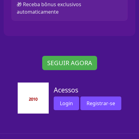
🎁 Receba bônus exclusivos
automaticamente
SEGUIR AGORA
Acessos
Login
Registrar-se