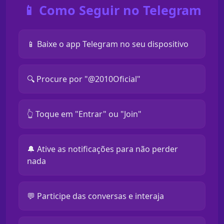
📱 Como Seguir no Telegram
📱 Baixe o app Telegram no seu dispositivo
🔍 Procure por "@2010Oficial"
👆 Toque em "Entrar" ou "Join"
🔔 Ative as notificações para não perder
nada
💬 Participe das conversas e interaja