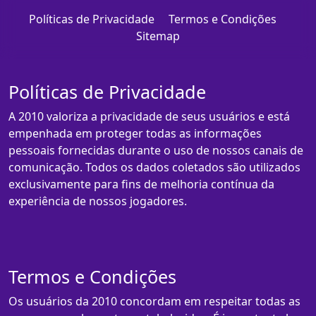
Políticas de Privacidade
Termos e Condições
Sitemap
Políticas de Privacidade
A 2010 valoriza a privacidade de seus usuários e está
empenhada em proteger todas as informações
pessoais fornecidas durante o uso de nossos canais de
comunicação. Todos os dados coletados são utilizados
exclusivamente para fins de melhoria contínua da
experiência de nossos jogadores.
Termos e Condições
Os usuários da 2010 concordam em respeitar todas as