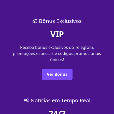
🎁 Bônus Exclusivos
VIP
Receba bônus exclusivos do Telegram,
promoções especiais e códigos promocionais
únicos!
Ver Bônus
📢 Notícias em Tempo Real
24/7