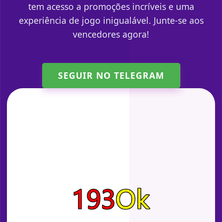
tem acesso a promoções incríveis e uma
experiência de jogo inigualável. Junte-se aos
vencedores agora!
SEGUIR NO TELEGRAM