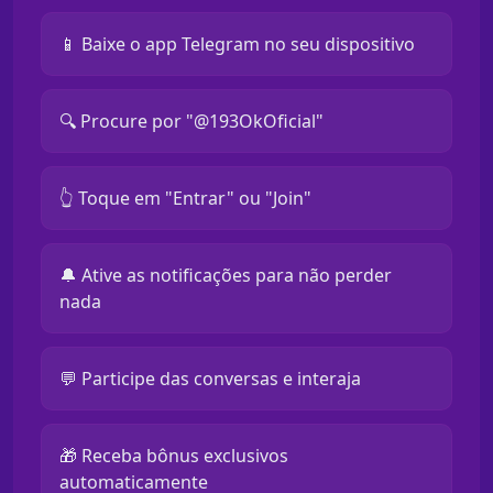
📱 Baixe o app Telegram no seu dispositivo
🔍 Procure por "@193OkOficial"
👆 Toque em "Entrar" ou "Join"
🔔 Ative as notificações para não perder
nada
💬 Participe das conversas e interaja
🎁 Receba bônus exclusivos
automaticamente