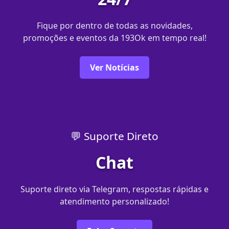
Fique por dentro de todas as novidades,
promoções e eventos da 193Ok em tempo real!
Ver Notícias
💬 Suporte Direto
Chat
Suporte direto via Telegram, respostas rápidas e
atendimento personalizado!