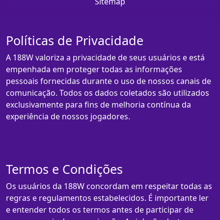
Sitemap
Políticas de Privacidade
A 188W valoriza a privacidade de seus usuários e está
empenhada em proteger todas as informações
pessoais fornecidas durante o uso de nossos canais de
comunicação. Todos os dados coletados são utilizados
exclusivamente para fins de melhoria contínua da
experiência de nossos jogadores.
Termos e Condições
Os usuários da 188W concordam em respeitar todas as
regras e regulamentos estabelecidos. É importante ler
e entender todos os termos antes de participar de