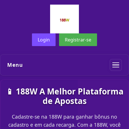
Login
Registrar-se
Menu
📱 188W A Melhor Plataforma
de Apostas
Cadastre-se na 188W para ganhar bônus no
cadastro e em cada recarga. Com a 188W, você