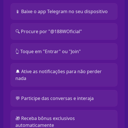
📱 Baixe o app Telegram no seu dispositivo
🔍 Procure por "@188WOficial"
👆 Toque em "Entrar" ou "Join"
🔔 Ative as notificações para não perder
nada
💬 Participe das conversas e interaja
🎁 Receba bônus exclusivos
automaticamente