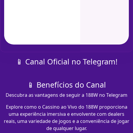
📱 Canal Oficial no Telegram!
📱 Benefícios do Canal
Descubra as vantagens de seguir a 188W no Telegram
Explore como o Cassino ao Vivo do 188W proporciona
uma experiência imersiva e envolvente com dealers
reais, uma variedade de jogos e a conveniência de jogar
de qualquer lugar.