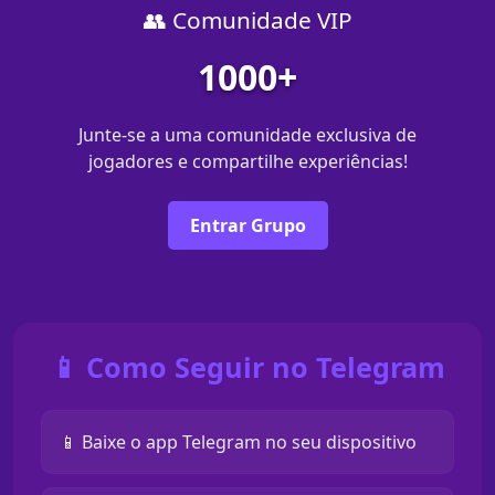
👥 Comunidade VIP
1000+
Junte-se a uma comunidade exclusiva de
jogadores e compartilhe experiências!
Entrar Grupo
📱 Como Seguir no Telegram
📱 Baixe o app Telegram no seu dispositivo