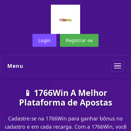
Login
Registrar-se
Menu
📱 1766Win A Melhor
Plataforma de Apostas
Cadastre-se na 1766Win para ganhar bônus no
cadastro e em cada recarga. Com a 1766Win, você