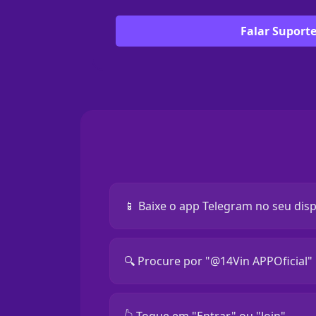
Falar Suport
📱 Baixe o app Telegram no seu disp
🔍 Procure por "@14Vin APPOficial"