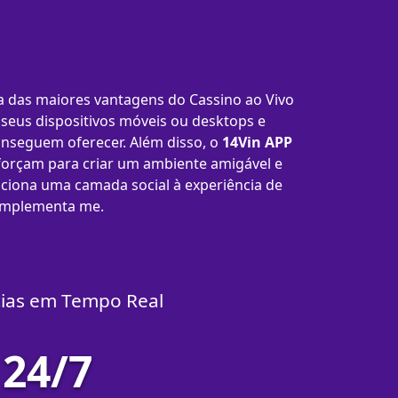
ma das maiores vantagens do Cassino ao Vivo
 seus dispositivos móveis ou desktops e
conseguem oferecer. Além disso, o
14Vin APP
forçam para criar um ambiente amigável e
diciona uma camada social à experiência de
mplementa me.
cias em Tempo Real
24/7