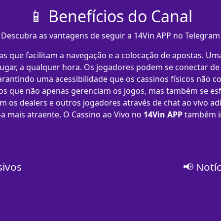
📱 Benefícios do Canal
Descubra as vantagens de seguir a 14Vin APP no Telegram
ivas que facilitam a navegação e a colocação de apostas. U
 lugar, a qualquer hora. Os jogadores podem se conectar de
garantindo uma acessibilidade que os cassinos físicos não 
dos que não apenas gerenciam os jogos, mas também se es
m os dealers e outros jogadores através de chat ao vivo a
-a mais atraente. O Cassino ao Vivo no
14Vin APP
também i
sivos
📢 Notí