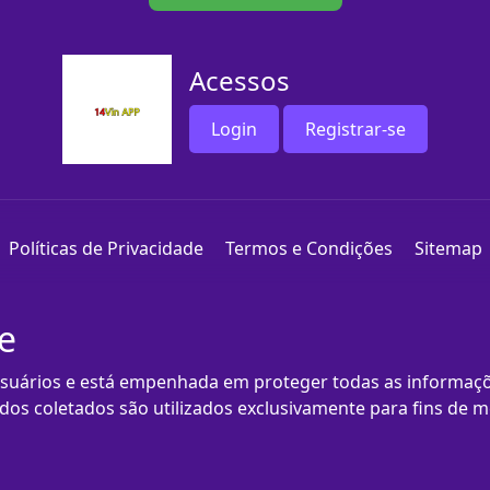
Acessos
Login
Registrar-se
Políticas de Privacidade
Termos e Condições
Sitemap
de
 usuários e está empenhada em proteger todas as informaç
os coletados são utilizados exclusivamente para fins de m