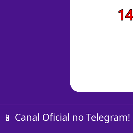
📱 Canal Oficial no Telegram!