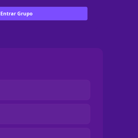
Entrar Grupo