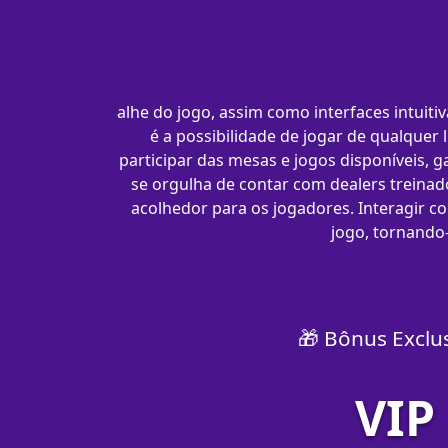
alhe do jogo, assim como interfaces intuit
é a possibilidade de jogar de qualquer
participar das mesas e jogos disponíveis, 
se orgulha de contar com dealers treina
acolhedor para os jogadores. Interagir co
jogo, tornando
🎁 Bônus Exclu
VIP