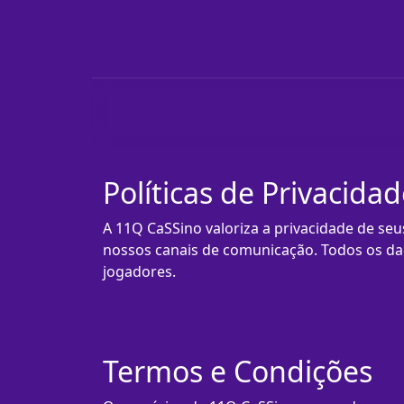
Políticas de Privacida
A 11Q CaSSino valoriza a privacidade de se
nossos canais de comunicação. Todos os dad
jogadores.
Termos e Condições