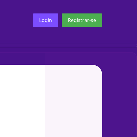
Login
Registrar-se