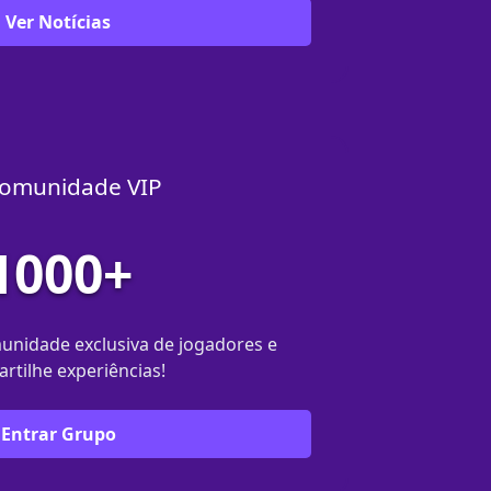
Ver Notícias
Comunidade VIP
1000+
unidade exclusiva de jogadores e
rtilhe experiências!
Entrar Grupo