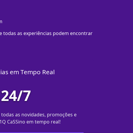
m
de todas as experiências podem encontrar
cias em Tempo Real
24/7
e todas as novidades, promoções e
1Q CaSSino em tempo real!