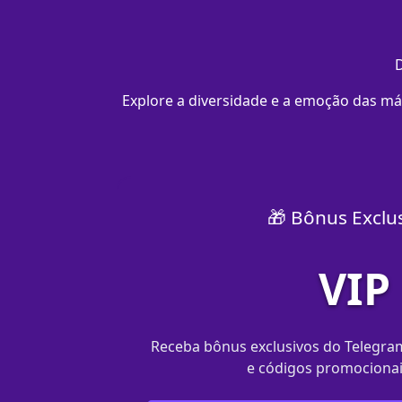
Explore a diversidade e a emoção das má
🎁 Bônus Exclu
VIP
Receba bônus exclusivos do Telegra
e códigos promocionai