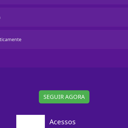
a
aticamente
SEGUIR AGORA
Acessos