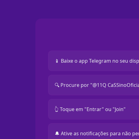
📱 Baixe o app Telegram no seu disp
🔍 Procure por "@11Q CaSSinoOficia
👆 Toque em "Entrar" ou "Join"
🔔 Ative as notificações para não p