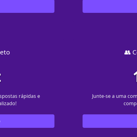
reto
👥 
t
espostas rápidas e
Junte-se a uma com
lizado!
compa
e