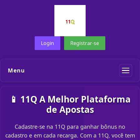
Login
Registrar-se
Menu
📱 11Q A Melhor Plataforma
de Apostas
Cadastre-se na 11Q para ganhar bônus no
cadastro e em cada recarga. Com a 11Q, você tem