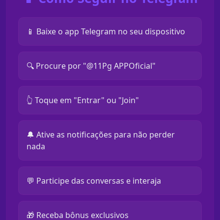
📱 Baixe o app Telegram no seu dispositivo
🔍 Procure por "@11Pg APPOficial"
👆 Toque em "Entrar" ou "Join"
🔔 Ative as notificações para não perder
nada
💬 Participe das conversas e interaja
🎁 Receba bônus exclusivos