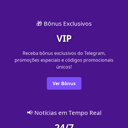
🎁 Bônus Exclusivos
VIP
Receba bônus exclusivos do Telegram,
promoções especiais e códigos promocionais
únicos!
Ver Bônus
📢 Notícias em Tempo Real
24/7