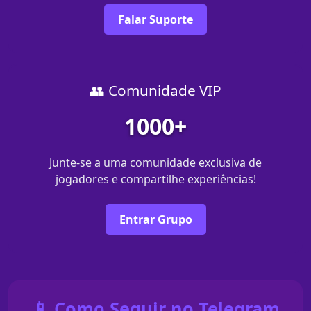
Falar Suporte
👥 Comunidade VIP
1000+
Junte-se a uma comunidade exclusiva de
jogadores e compartilhe experiências!
Entrar Grupo
📱 Como Seguir no Telegram