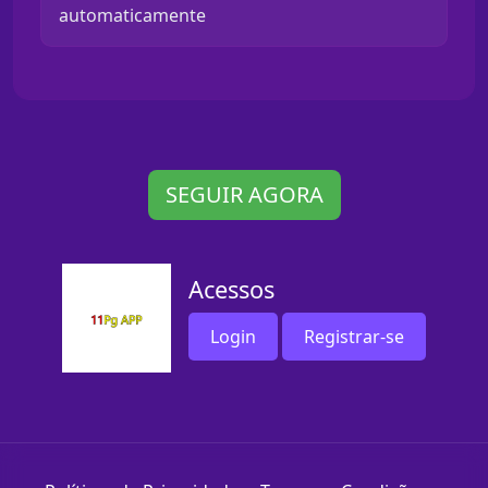
automaticamente
SEGUIR AGORA
Acessos
Login
Registrar-se