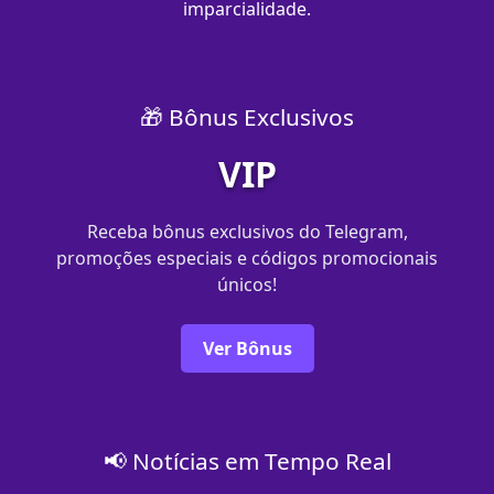
imparcialidade.
🎁 Bônus Exclusivos
VIP
Receba bônus exclusivos do Telegram,
promoções especiais e códigos promocionais
únicos!
Ver Bônus
📢 Notícias em Tempo Real