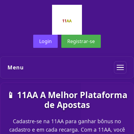
Login
Registrar-se
Menu
📱 11AA A Melhor Plataforma
de Apostas
Cadastre-se na 11AA para ganhar bônus no
cadastro e em cada recarga. Com a 11AA, você