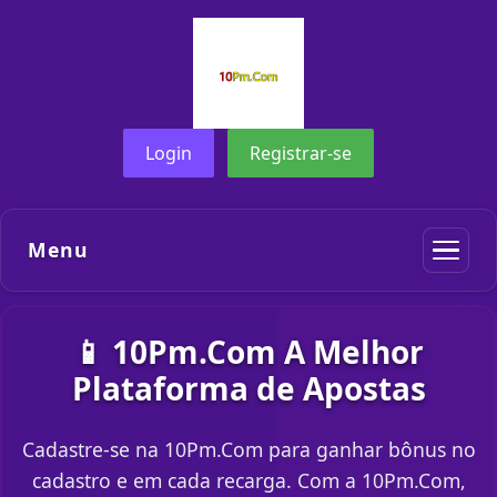
Login
Registrar-se
Menu
📱 10Pm.Com A Melhor
Plataforma de Apostas
Cadastre-se na 10Pm.Com para ganhar bônus no
cadastro e em cada recarga. Com a 10Pm.Com,