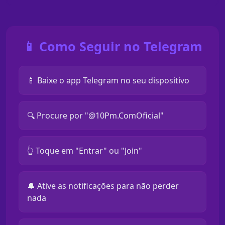
📱 Como Seguir no Telegram
📱 Baixe o app Telegram no seu dispositivo
🔍 Procure por "@10Pm.ComOficial"
👆 Toque em "Entrar" ou "Join"
🔔 Ative as notificações para não perder
nada