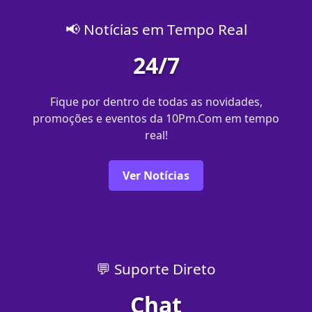
📢 Notícias em Tempo Real
24/7
Fique por dentro de todas as novidades,
promoções e eventos da 10Pm.Com em tempo
real!
Ver Notícias
💬 Suporte Direto
Chat