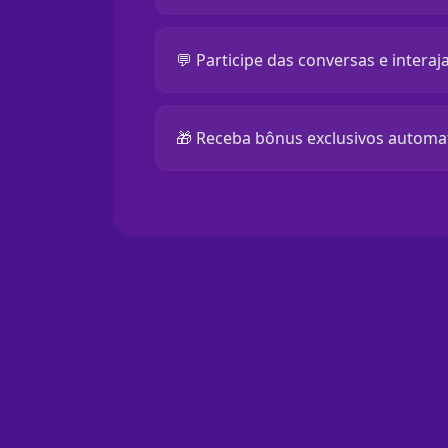
💬 Participe das conversas e interaj
🎁 Receba bônus exclusivos autom