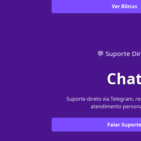
Ver Bônus
💬 Suporte Di
Cha
Suporte direto via Telegram, r
atendimento persona
Falar Suport