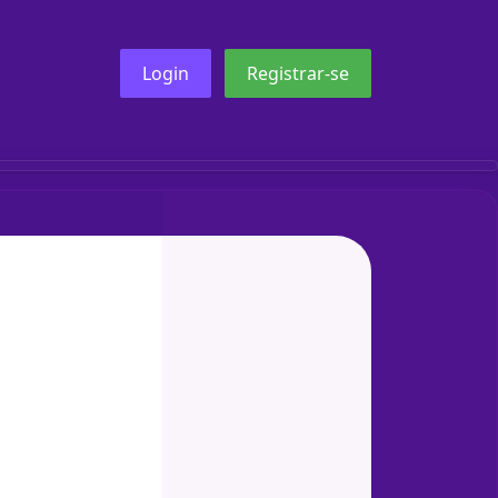
Login
Registrar-se