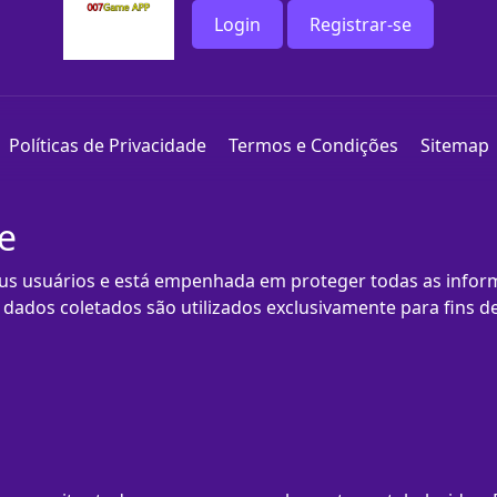
Login
Registrar-se
Políticas de Privacidade
Termos e Condições
Sitemap
de
eus usuários e está empenhada em proteger todas as infor
dados coletados são utilizados exclusivamente para fins d