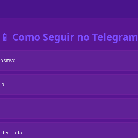
📱 Como Seguir no Telegram
ositivo
ial"
erder nada