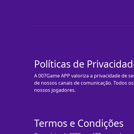
Políticas de Privacida
A 007Game APP valoriza a privacidade de s
de nossos canais de comunicação. Todos os 
nossos jogadores.
Termos e Condições