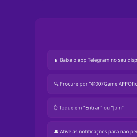
📱 Baixe o app Telegram no seu disp
🔍 Procure por "@007Game APPOfic
👆 Toque em "Entrar" ou "Join"
🔔 Ative as notificações para não p