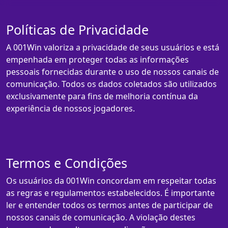
Políticas de Privacidade
A 001Win valoriza a privacidade de seus usuários e está
empenhada em proteger todas as informações
pessoais fornecidas durante o uso de nossos canais de
comunicação. Todos os dados coletados são utilizados
exclusivamente para fins de melhoria contínua da
experiência de nossos jogadores.
Termos e Condições
Os usuários da 001Win concordam em respeitar todas
as regras e regulamentos estabelecidos. É importante
ler e entender todos os termos antes de participar de
nossos canais de comunicação. A violação destes