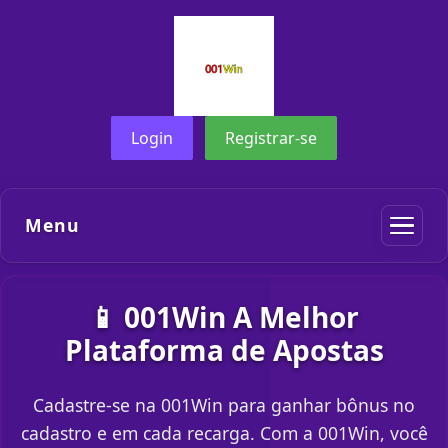
Login
Registrar-se
Menu
📱 001Win A Melhor
Plataforma de Apostas
Cadastre-se na 001Win para ganhar bônus no
cadastro e em cada recarga. Com a 001Win, você