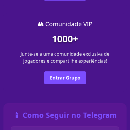
👥 Comunidade VIP
1000+
Junte-se a uma comunidade exclusiva de
jogadores e compartilhe experiências!
Entrar Grupo
📱 Como Seguir no Telegram