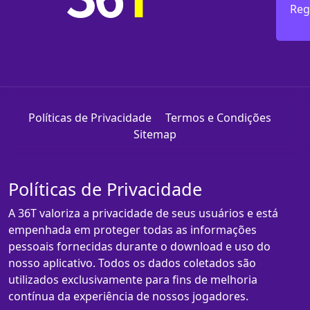
Reg
Políticas de Privacidade
Termos e Condições
Sitemap
Políticas de Privacidade
A 36T valoriza a privacidade de seus usuários e está
empenhada em proteger todas as informações
pessoais fornecidas durante o download e uso do
nosso aplicativo. Todos os dados coletados são
utilizados exclusivamente para fins de melhoria
contínua da experiência de nossos jogadores.