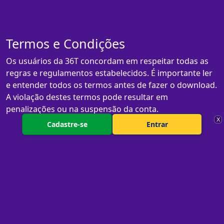
Termos e Condições
Os usuários da 36T concordam em respeitar todas as
regras e regulamentos estabelecidos. É importante ler
e entender todos os termos antes de fazer o download.
A violação destes termos pode resultar em
penalizações ou na suspensão da conta.
X
Cadastre-se
Entrar